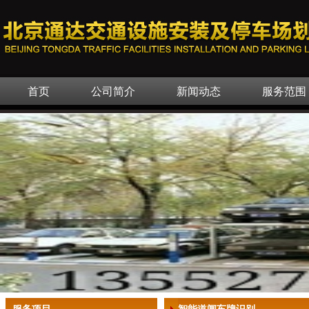
首页
公司简介
新闻动态
服务范围