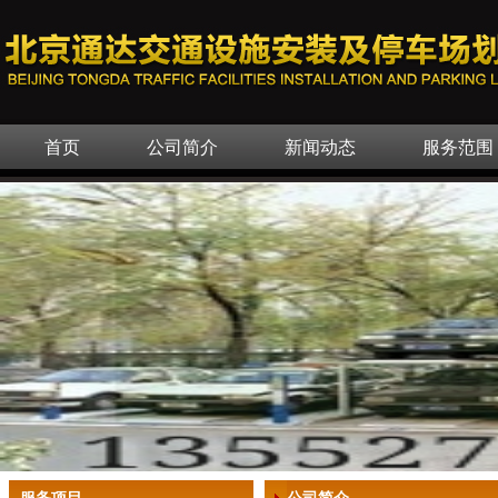
首页
公司简介
新闻动态
服务范围