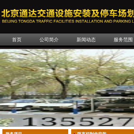
首页
公司简介
新闻动态
服务范围