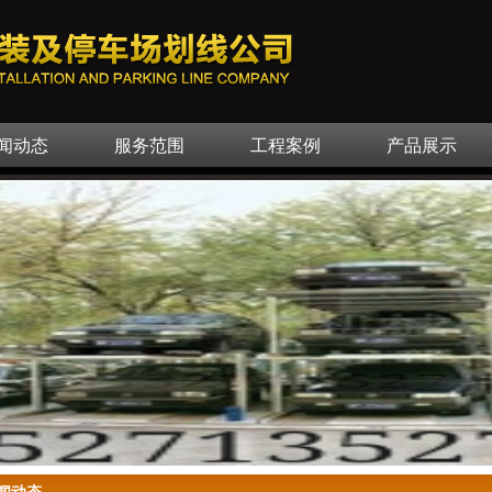
闻动态
服务范围
工程案例
产品展示