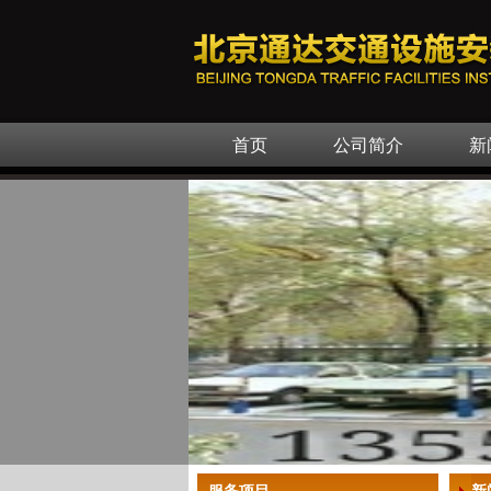
首页
公司简介
新