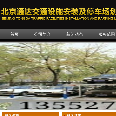
首页
公司简介
新闻动态
服务范围